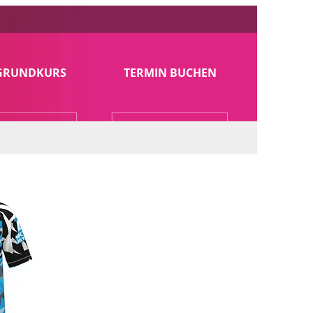
 GRUNDKURS
TERMIN BUCHEN