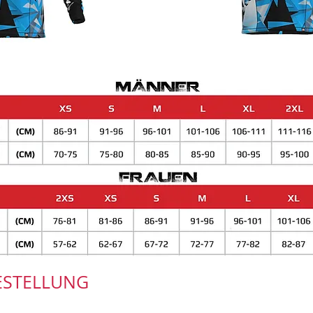
ESTELLUNG