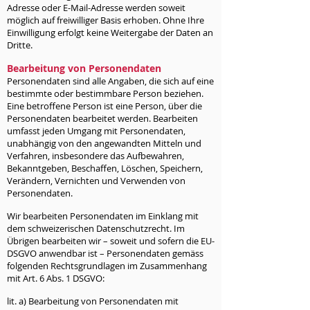
Adresse oder E-Mail-Adresse werden soweit
möglich auf freiwilliger Basis erhoben. Ohne Ihre
Einwilligung erfolgt keine Weitergabe der Daten an
Dritte.
Bearbeitung von Personendaten
Personendaten sind alle Angaben, die sich auf eine
bestimmte oder bestimmbare Person beziehen.
Eine betroffene Person ist eine Person, über die
Personendaten bearbeitet werden. Bearbeiten
umfasst jeden Umgang mit Personendaten,
unabhängig von den angewandten Mitteln und
Verfahren, insbesondere das Aufbewahren,
Bekanntgeben, Beschaffen, Löschen, Speichern,
Verändern, Vernichten und Verwenden von
Personendaten.
Wir bearbeiten Personendaten im Einklang mit
dem schweizerischen Datenschutzrecht. Im
Übrigen bearbeiten wir – soweit und sofern die EU-
DSGVO anwendbar ist – Personendaten gemäss
folgenden Rechtsgrundlagen im Zusammenhang
mit Art. 6 Abs. 1 DSGVO:
lit. a) Bearbeitung von Personendaten mit