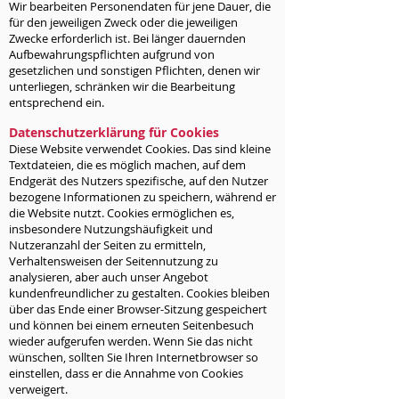
Wir bearbeiten Personendaten für jene Dauer, die
für den jeweiligen Zweck oder die jeweiligen
Zwecke erforderlich ist. Bei länger dauernden
Aufbewahrungspflichten aufgrund von
gesetzlichen und sonstigen Pflichten, denen wir
unterliegen, schränken wir die Bearbeitung
entsprechend ein.
Datenschutzerklärung für Cookies
Diese Website verwendet Cookies. Das sind kleine
Textdateien, die es möglich machen, auf dem
Endgerät des Nutzers spezifische, auf den Nutzer
bezogene Informationen zu speichern, während er
die Website nutzt. Cookies ermöglichen es,
insbesondere Nutzungshäufigkeit und
Nutzeranzahl der Seiten zu ermitteln,
Verhaltensweisen der Seitennutzung zu
analysieren, aber auch unser Angebot
kundenfreundlicher zu gestalten. Cookies bleiben
über das Ende einer Browser-Sitzung gespeichert
und können bei einem erneuten Seitenbesuch
wieder aufgerufen werden. Wenn Sie das nicht
wünschen, sollten Sie Ihren Internetbrowser so
einstellen, dass er die Annahme von Cookies
verweigert.