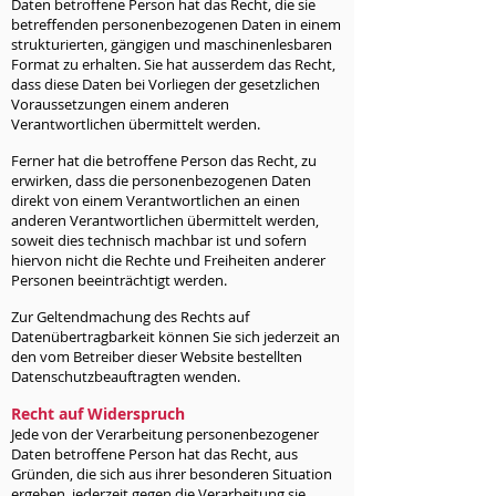
Daten betroffene Person hat das Recht, die sie
betreffenden personenbezogenen Daten in einem
strukturierten, gängigen und maschinenlesbaren
Format zu erhalten. Sie hat ausserdem das Recht,
dass diese Daten bei Vorliegen der gesetzlichen
Voraussetzungen einem anderen
Verantwortlichen übermittelt werden.
Ferner hat die betroffene Person das Recht, zu
erwirken, dass die personenbezogenen Daten
direkt von einem Verantwortlichen an einen
anderen Verantwortlichen übermittelt werden,
soweit dies technisch machbar ist und sofern
hiervon nicht die Rechte und Freiheiten anderer
Personen beeinträchtigt werden.
Zur Geltendmachung des Rechts auf
Datenübertragbarkeit können Sie sich jederzeit an
den vom Betreiber dieser Website bestellten
Datenschutzbeauftragten wenden.
Recht auf Widerspruch
Jede von der Verarbeitung personenbezogener
Daten betroffene Person hat das Recht, aus
Gründen, die sich aus ihrer besonderen Situation
ergeben, jederzeit gegen die Verarbeitung sie