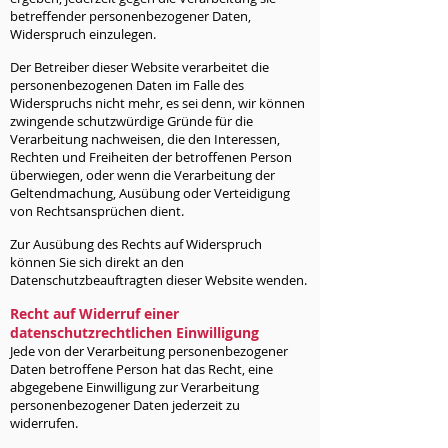
betreffender personenbezogener Daten,
Widerspruch einzulegen.
Der Betreiber dieser Website verarbeitet die
personenbezogenen Daten im Falle des
Widerspruchs nicht mehr, es sei denn, wir können
zwingende schutzwürdige Gründe für die
Verarbeitung nachweisen, die den Interessen,
Rechten und Freiheiten der betroffenen Person
überwiegen, oder wenn die Verarbeitung der
Geltendmachung, Ausübung oder Verteidigung
von Rechtsansprüchen dient.
Zur Ausübung des Rechts auf Widerspruch
können Sie sich direkt an den
Datenschutzbeauftragten dieser Website wenden.
Recht auf Widerruf einer
datenschutzrechtlichen Einwilligung
Jede von der Verarbeitung personenbezogener
Daten betroffene Person hat das Recht, eine
abgegebene Einwilligung zur Verarbeitung
personenbezogener Daten jederzeit zu
widerrufen.