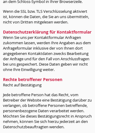
an dem Schloss-Symbol in Ihrer Browserzeile.
Wenn die SSL bzw. TLS Verschlüsselung aktiviert
ist, können die Daten, die Sie an uns übermitteln,
nicht von Dritten mitgelesen werden.
Datenschutzerklärung für Kontaktformular
Wenn Sie uns per Kontaktformular Anfragen
zukommen lassen, werden Ihre Angaben aus dem
Anfrageformular inklusive der von Ihnen dort
angegebenen Kontaktdaten zwecks Bearbeitung
der Anfrage und für den Fall von Anschlussfragen
bei uns gespeichert. Diese Daten geben wir nicht
ohne Ihre Einwilligung weiter.
Rechte betroffener Personen
Recht auf Bestätigung
Jede betroffene Person hat das Recht, vom
Betreiber der Website eine Bestätigung darüber zu
verlangen, ob betroffene Personen betreffende,
personenbezogene Daten verarbeitet werden.
Möchten Sie dieses Bestätigungsrecht in Anspruch
nehmen, können Sie sich hierzu jederzeit an den
Datenschutzbeauftragten wenden.