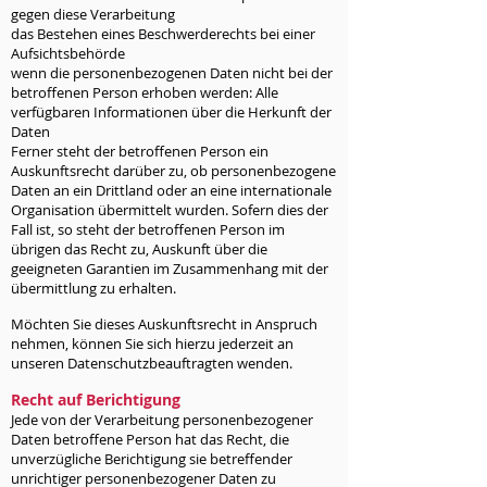
gegen diese Verarbeitung
das Bestehen eines Beschwerderechts bei einer
Aufsichtsbehörde
wenn die personenbezogenen Daten nicht bei der
betroffenen Person erhoben werden: Alle
verfügbaren Informationen über die Herkunft der
Daten
Ferner steht der betroffenen Person ein
Auskunftsrecht darüber zu, ob personenbezogene
Daten an ein Drittland oder an eine internationale
Organisation übermittelt wurden. Sofern dies der
Fall ist, so steht der betroffenen Person im
übrigen das Recht zu, Auskunft über die
geeigneten Garantien im Zusammenhang mit der
übermittlung zu erhalten.
Möchten Sie dieses Auskunftsrecht in Anspruch
nehmen, können Sie sich hierzu jederzeit an
unseren Datenschutzbeauftragten wenden.
Recht auf Berichtigung
Jede von der Verarbeitung personenbezogener
Daten betroffene Person hat das Recht, die
unverzügliche Berichtigung sie betreffender
unrichtiger personenbezogener Daten zu