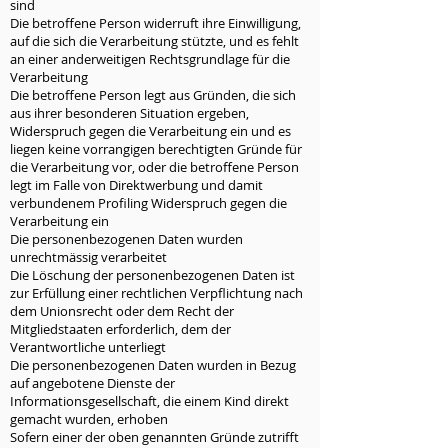
sind
Die betroffene Person widerruft ihre Einwilligung,
auf die sich die Verarbeitung stützte, und es fehlt
an einer anderweitigen Rechtsgrundlage für die
Verarbeitung
Die betroffene Person legt aus Gründen, die sich
aus ihrer besonderen Situation ergeben,
Widerspruch gegen die Verarbeitung ein und es
liegen keine vorrangigen berechtigten Gründe für
die Verarbeitung vor, oder die betroffene Person
legt im Falle von Direktwerbung und damit
verbundenem Profiling Widerspruch gegen die
Verarbeitung ein
Die personenbezogenen Daten wurden
unrechtmässig verarbeitet
Die Löschung der personenbezogenen Daten ist
zur Erfüllung einer rechtlichen Verpflichtung nach
dem Unionsrecht oder dem Recht der
Mitgliedstaaten erforderlich, dem der
Verantwortliche unterliegt
Die personenbezogenen Daten wurden in Bezug
auf angebotene Dienste der
Informationsgesellschaft, die einem Kind direkt
gemacht wurden, erhoben
Sofern einer der oben genannten Gründe zutrifft