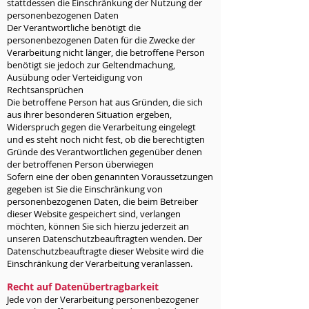
stattdessen die Einschränkung der Nutzung der
personenbezogenen Daten
Der Verantwortliche benötigt die
personenbezogenen Daten für die Zwecke der
Verarbeitung nicht länger, die betroffene Person
benötigt sie jedoch zur Geltendmachung,
Ausübung oder Verteidigung von
Rechtsansprüchen
Die betroffene Person hat aus Gründen, die sich
aus ihrer besonderen Situation ergeben,
Widerspruch gegen die Verarbeitung eingelegt
und es steht noch nicht fest, ob die berechtigten
Gründe des Verantwortlichen gegenüber denen
der betroffenen Person überwiegen
Sofern eine der oben genannten Voraussetzungen
gegeben ist Sie die Einschränkung von
personenbezogenen Daten, die beim Betreiber
dieser Website gespeichert sind, verlangen
möchten, können Sie sich hierzu jederzeit an
unseren Datenschutzbeauftragten wenden. Der
Datenschutzbeauftragte dieser Website wird die
Einschränkung der Verarbeitung veranlassen.
Recht auf Datenübertragbarkeit
Jede von der Verarbeitung personenbezogener