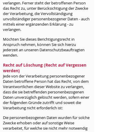
verlangen. Ferner steht der betroffenen Person
das Recht zu, unter Berücksichtigung der Zwecke
der Verarbeitung, die Vervollständigung
unvollständiger personenbezogener Daten - auch
mittels einer ergänzenden Erklärung - zu
verlangen.
Möchten Sie dieses Berichtigungsrecht in
Anspruch nehmen, können Sie sich hierzu
jederzeit an unseren Datenschutzbeauftragten
wenden.
Recht auf Löschung (Recht auf Vergessen
werden)
Jede von der Verarbeitung personenbezogener
Daten betroffene Person hat das Recht, von dem
Verantwortlichen dieser Website zu verlangen,
dass die sie betreffenden personenbezogenen
Daten unverzüglich gelöscht werden, sofern einer
der folgenden Gründe zutrifft und soweit die
Verarbeitung nicht erforderlich ist:
Die personenbezogenen Daten wurden für solche
Zwecke erhoben oder auf sonstige Weise
verarbeitet, für welche sie nicht mehr notwendig