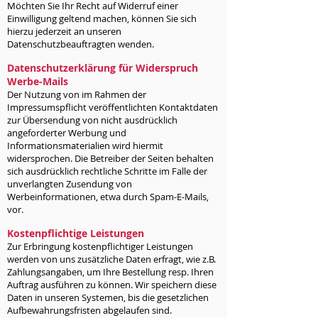
Möchten Sie Ihr Recht auf Widerruf einer
Einwilligung geltend machen, können Sie sich
hierzu jederzeit an unseren
Datenschutzbeauftragten wenden.
Datenschutzerklärung für Widerspruch
Werbe-Mails
Der Nutzung von im Rahmen der
Impressumspflicht veröffentlichten Kontaktdaten
zur Übersendung von nicht ausdrücklich
angeforderter Werbung und
Informationsmaterialien wird hiermit
widersprochen. Die Betreiber der Seiten behalten
sich ausdrücklich rechtliche Schritte im Falle der
unverlangten Zusendung von
Werbeinformationen, etwa durch Spam-E-Mails,
vor.
Kostenpflichtige Leistungen
Zur Erbringung kostenpflichtiger Leistungen
werden von uns zusätzliche Daten erfragt, wie z.B.
Zahlungsangaben, um Ihre Bestellung resp. Ihren
Auftrag ausführen zu können. Wir speichern diese
Daten in unseren Systemen, bis die gesetzlichen
Aufbewahrungsfristen abgelaufen sind.