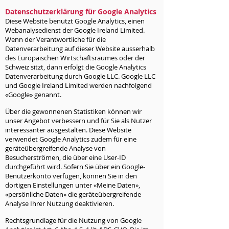
Datenschutzerklärung für Google Analytics
Diese Website benutzt Google Analytics, einen
Webanalysedienst der Google Ireland Limited.
Wenn der Verantwortliche für die
Datenverarbeitung auf dieser Website ausserhalb
des Europäischen Wirtschaftsraumes oder der
Schweiz sitzt, dann erfolgt die Google Analytics
Datenverarbeitung durch Google LLC. Google LLC
und Google Ireland Limited werden nachfolgend
«Google» genannt.
Über die gewonnenen Statistiken können wir
unser Angebot verbessern und für Sie als Nutzer
interessanter ausgestalten. Diese Website
verwendet Google Analytics zudem für eine
geräteübergreifende Analyse von
Besucherströmen, die über eine User-ID
durchgeführt wird. Sofern Sie über ein Google-
Benutzerkonto verfügen, können Sie in den
dortigen Einstellungen unter «Meine Daten»,
«persönliche Daten» die geräteübergreifende
Analyse Ihrer Nutzung deaktivieren.
Rechtsgrundlage für die Nutzung von Google