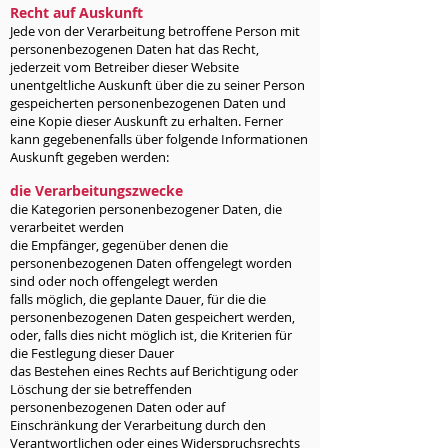
Recht auf Auskunft
Jede von der Verarbeitung betroffene Person mit
personenbezogenen Daten hat das Recht,
jederzeit vom Betreiber dieser Website
unentgeltliche Auskunft über die zu seiner Person
gespeicherten personenbezogenen Daten und
eine Kopie dieser Auskunft zu erhalten. Ferner
kann gegebenenfalls über folgende Informationen
Auskunft gegeben werden:
die Verarbeitungszwecke
die Kategorien personenbezogener Daten, die
verarbeitet werden
die Empfänger, gegenüber denen die
personenbezogenen Daten offengelegt worden
sind oder noch offengelegt werden
falls möglich, die geplante Dauer, für die die
personenbezogenen Daten gespeichert werden,
oder, falls dies nicht möglich ist, die Kriterien für
die Festlegung dieser Dauer
das Bestehen eines Rechts auf Berichtigung oder
Löschung der sie betreffenden
personenbezogenen Daten oder auf
Einschränkung der Verarbeitung durch den
Verantwortlichen oder eines Widerspruchsrechts