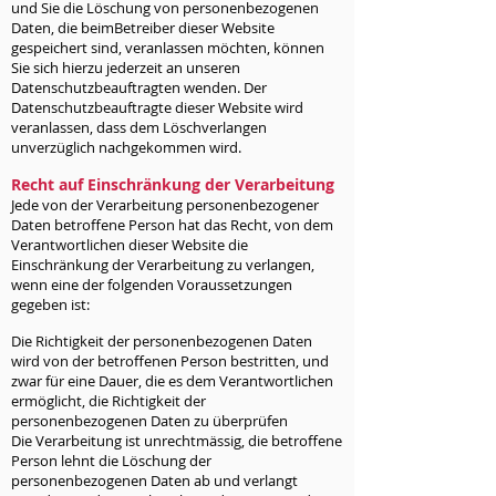
und Sie die Löschung von personenbezogenen
Daten, die beimBetreiber dieser Website
gespeichert sind, veranlassen möchten, können
Sie sich hierzu jederzeit an unseren
Datenschutzbeauftragten wenden. Der
Datenschutzbeauftragte dieser Website wird
veranlassen, dass dem Löschverlangen
unverzüglich nachgekommen wird.
Recht auf Einschränkung der Verarbeitung
Jede von der Verarbeitung personenbezogener
Daten betroffene Person hat das Recht, von dem
Verantwortlichen dieser Website die
Einschränkung der Verarbeitung zu verlangen,
wenn eine der folgenden Voraussetzungen
gegeben ist:
Die Richtigkeit der personenbezogenen Daten
wird von der betroffenen Person bestritten, und
zwar für eine Dauer, die es dem Verantwortlichen
ermöglicht, die Richtigkeit der
personenbezogenen Daten zu überprüfen
Die Verarbeitung ist unrechtmässig, die betroffene
Person lehnt die Löschung der
personenbezogenen Daten ab und verlangt